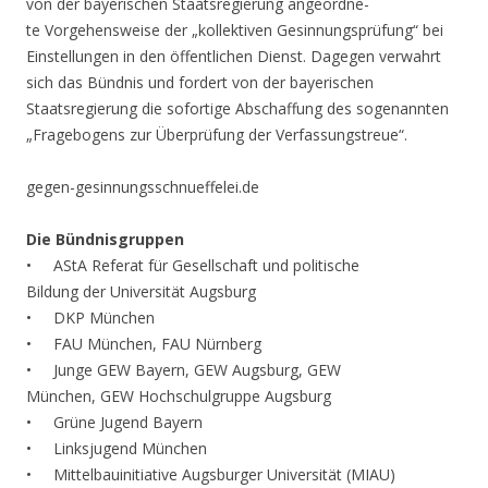
von der bayerischen Staatsregierung angeordne-
te Vorgehensweise der „kollektiven Gesinnungsprüfung“ bei
Einstellungen in den öffentlichen Dienst. Dagegen verwahrt
sich das Bündnis und fordert von der bayerischen
Staatsregierung die sofortige Abschaffung des sogenannten
„Fragebogens zur Überprüfung der Verfassungstreue“.
gegen-gesinnungsschnueffelei.de
Die Bündnisgruppen
• AStA Referat für Gesellschaft und politische
Bildung der Universität Augsburg
• DKP München
• FAU München, FAU Nürnberg
• Junge GEW Bayern, GEW Augsburg, GEW
München, GEW Hochschulgruppe Augsburg
• Grüne Jugend Bayern
• Linksjugend München
• Mittelbauinitiative Augsburger Universität (MIAU)