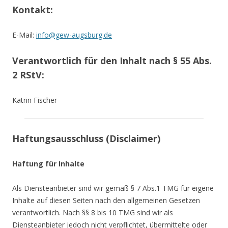
Kontakt:
E-Mail:
info@gew-augsburg.de
Verantwortlich für den Inhalt nach § 55 Abs.
2 RStV:
Katrin Fischer
Haftungsausschluss (Disclaimer)
Haftung für Inhalte
Als Diensteanbieter sind wir gemäß § 7 Abs.1 TMG für eigene
Inhalte auf diesen Seiten nach den allgemeinen Gesetzen
verantwortlich. Nach §§ 8 bis 10 TMG sind wir als
Diensteanbieter jedoch nicht verpflichtet, übermittelte oder