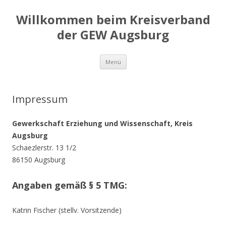
Willkommen beim Kreisverband
der GEW Augsburg
Springe
Menü
zum
Inhalt
Impressum
Gewerkschaft Erziehung und Wissenschaft, Kreis
Augsburg
Schaezlerstr. 13 1/2
86150 Augsburg
Angaben gemäß § 5 TMG:
Katrin Fischer (stellv. Vorsitzende)