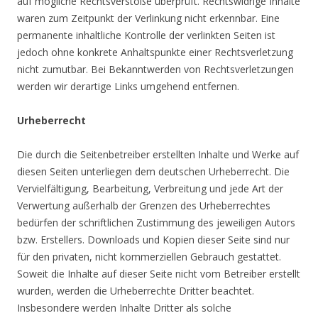
auf mögliche Rechtsverstöße überprüft. Rechtswidrige Inhalte
waren zum Zeitpunkt der Verlinkung nicht erkennbar. Eine
permanente inhaltliche Kontrolle der verlinkten Seiten ist
jedoch ohne konkrete Anhaltspunkte einer Rechtsverletzung
nicht zumutbar. Bei Bekanntwerden von Rechtsverletzungen
werden wir derartige Links umgehend entfernen.
Urheberrecht
Die durch die Seitenbetreiber erstellten Inhalte und Werke auf
diesen Seiten unterliegen dem deutschen Urheberrecht. Die
Vervielfältigung, Bearbeitung, Verbreitung und jede Art der
Verwertung außerhalb der Grenzen des Urheberrechtes
bedürfen der schriftlichen Zustimmung des jeweiligen Autors
bzw. Erstellers. Downloads und Kopien dieser Seite sind nur
für den privaten, nicht kommerziellen Gebrauch gestattet.
Soweit die Inhalte auf dieser Seite nicht vom Betreiber erstellt
wurden, werden die Urheberrechte Dritter beachtet.
Insbesondere werden Inhalte Dritter als solche