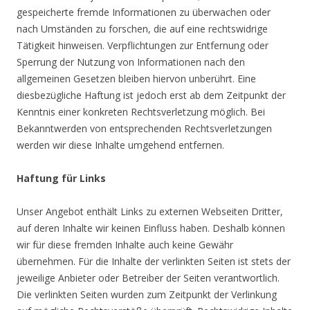
gespeicherte fremde Informationen zu überwachen oder
nach Umständen zu forschen, die auf eine rechtswidrige
Tätigkeit hinweisen. Verpflichtungen zur Entfernung oder
Sperrung der Nutzung von Informationen nach den
allgemeinen Gesetzen bleiben hiervon unberührt. Eine
diesbezügliche Haftung ist jedoch erst ab dem Zeitpunkt der
Kenntnis einer konkreten Rechtsverletzung möglich. Bei
Bekanntwerden von entsprechenden Rechtsverletzungen
werden wir diese Inhalte umgehend entfernen.
Haftung für Links
Unser Angebot enthält Links zu externen Webseiten Dritter,
auf deren Inhalte wir keinen Einfluss haben. Deshalb können
wir für diese fremden Inhalte auch keine Gewähr
übernehmen. Für die Inhalte der verlinkten Seiten ist stets der
jeweilige Anbieter oder Betreiber der Seiten verantwortlich.
Die verlinkten Seiten wurden zum Zeitpunkt der Verlinkung