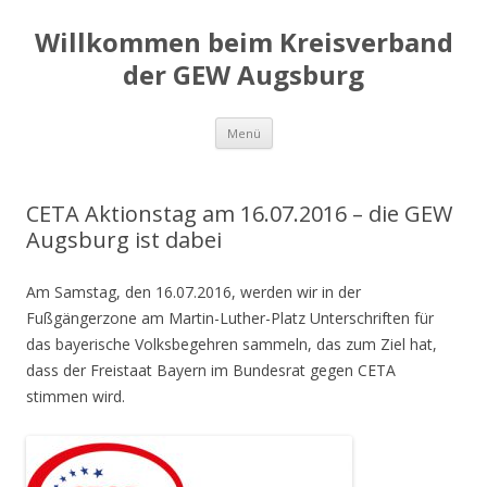
Willkommen beim Kreisverband
der GEW Augsburg
Springe
Menü
zum
Inhalt
CETA Aktionstag am 16.07.2016 – die GEW
Augsburg ist dabei
Am Samstag, den 16.07.2016, werden wir in der
Fußgängerzone am Martin-Luther-Platz Unterschriften für
das bayerische Volksbegehren sammeln, das zum Ziel hat,
dass der Freistaat Bayern im Bundesrat gegen CETA
stimmen wird.